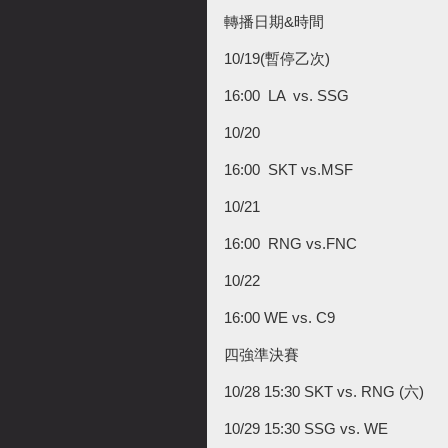
轉播日期&時間
10/19(暫停乙次)
16:00 LA vs. SSG
10/20
16:00 SKT vs.MSF
10/21
16:00 RNG vs.FNC
10/22
16:00 WE vs. C9
四強準決賽
10/28 15:30 SKT vs. RNG (六)
10/29 15:30 SSG vs. WE